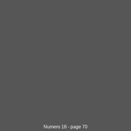
Numero 18 - page 70