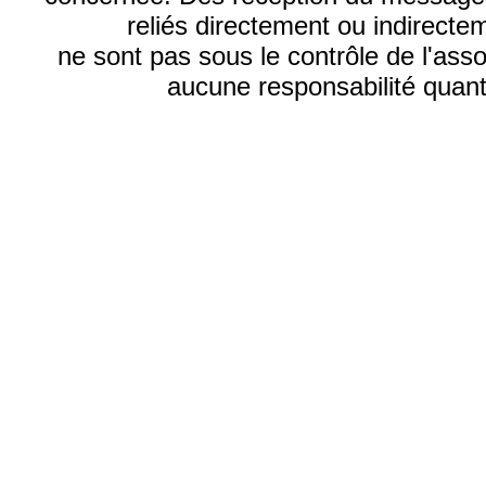
reliés directement ou indirecte
ne sont pas sous le contrôle de l'ass
aucune responsabilité quant