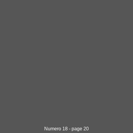
Numero 18 - page 20