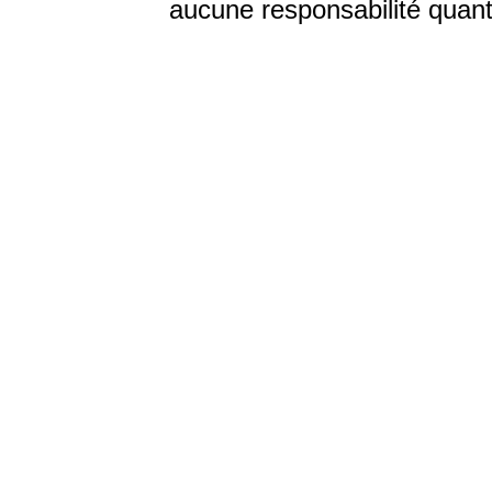
aucune responsabilité quant