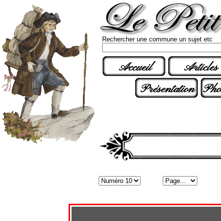
Rechercher une commune un sujet etc
Accueil
Articles
Présentation
Pho