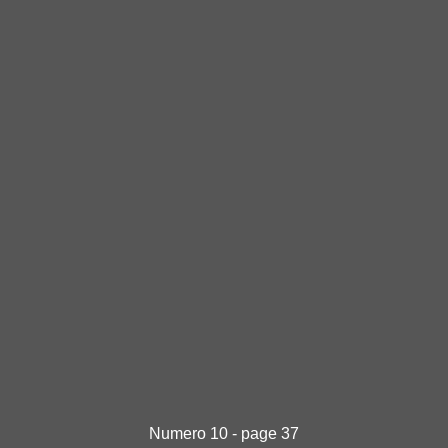
Numero 10 - page 37