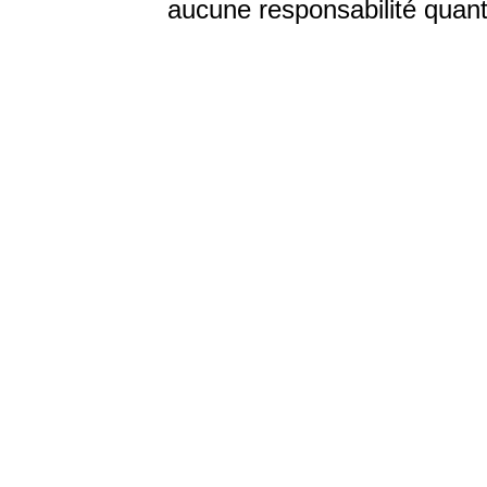
aucune responsabilité quant