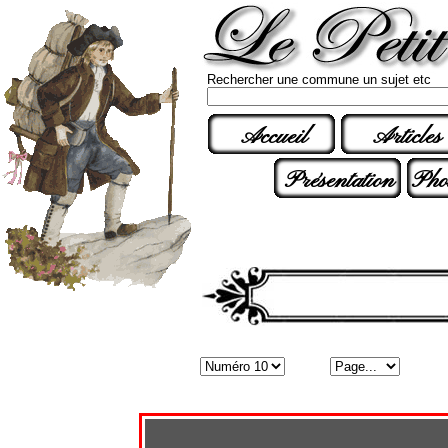
Rechercher une commune un sujet etc
Accueil
Articles
Présentation
Pho