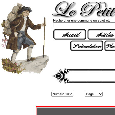
Rechercher une commune un sujet etc
Accueil
Articles
Présentation
Pho