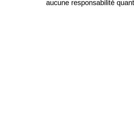
aucune responsabilité quant