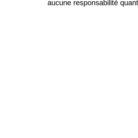
aucune responsabilité quant