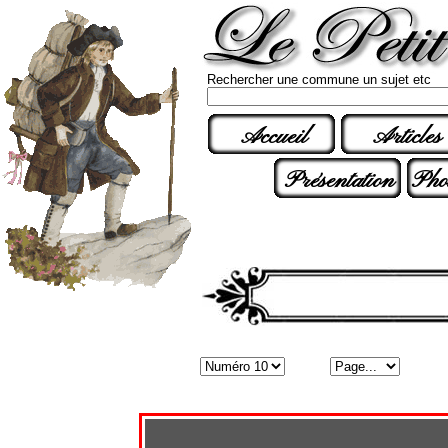
Rechercher une commune un sujet etc
Accueil
Articles
Présentation
Pho