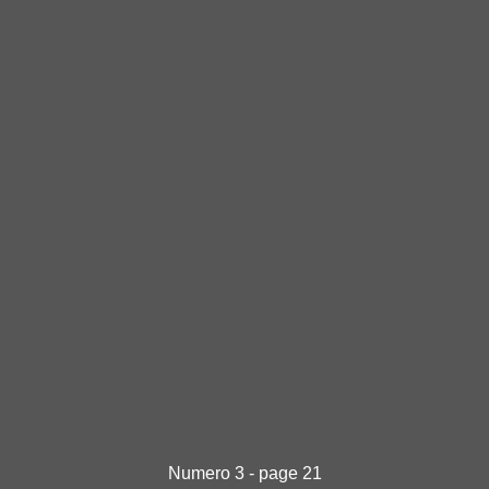
Numero 3 - page 21