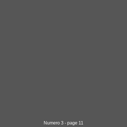
Numero 3 - page 11