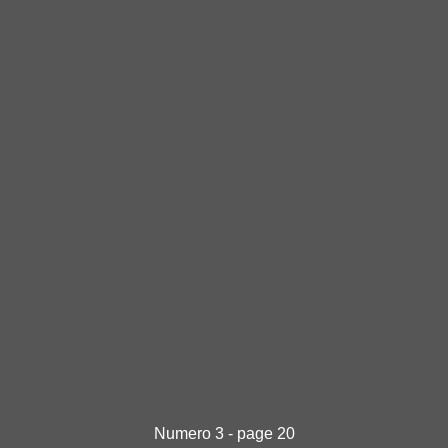
Numero 3 - page 20