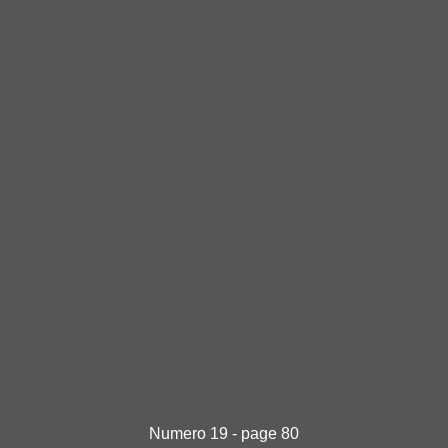
Numero 19 - page 80