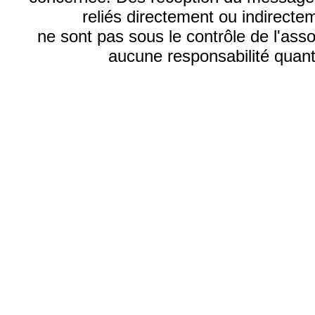
reliés directement ou indirecte
ne sont pas sous le contrôle de l'ass
aucune responsabilité quant