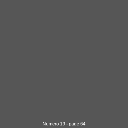
Numero 19 - page 64