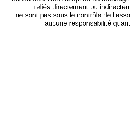
reliés directement ou indirecte
ne sont pas sous le contrôle de l'ass
aucune responsabilité quant