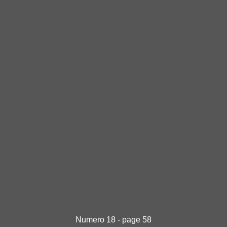
Numero 18 - page 58