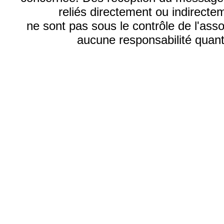
reliés directement ou indirecte
ne sont pas sous le contrôle de l'ass
aucune responsabilité quant