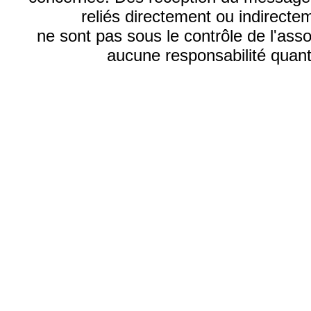
reliés directement ou indirecte
ne sont pas sous le contrôle de l'ass
aucune responsabilité quant