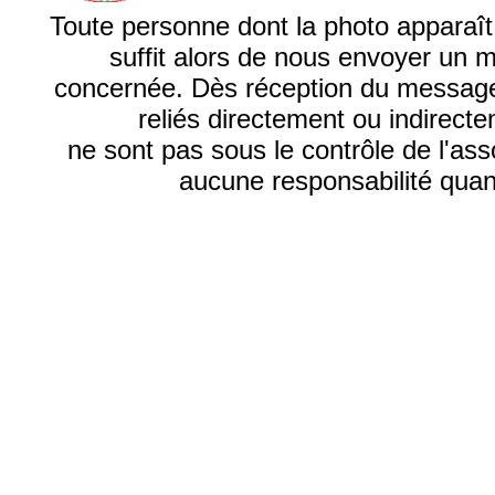
Toute personne dont la photo apparaît su
suffit alors de nous envoyer un 
concernée. Dès réception du message, 
reliés directement ou indirecte
ne sont pas sous le contrôle de l'as
aucune responsabilité quant