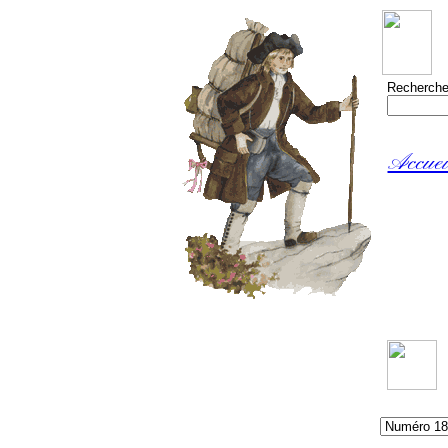
Recherche
Accuei