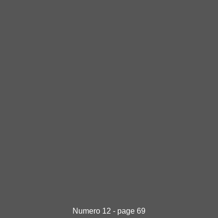
Numero 12 - page 69