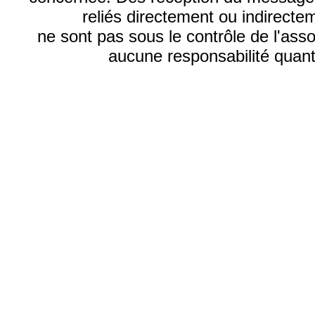
reliés directement ou indirecte
ne sont pas sous le contrôle de l'ass
aucune responsabilité quant