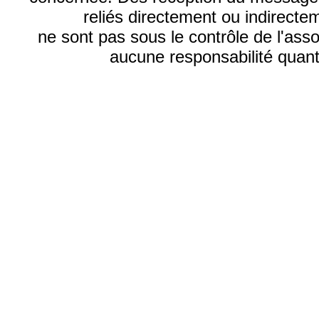
reliés directement ou indirecte
ne sont pas sous le contrôle de l'ass
aucune responsabilité quant