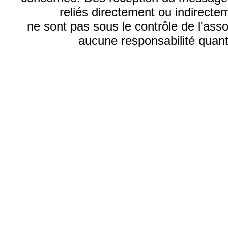
reliés directement ou indirecte
ne sont pas sous le contrôle de l'ass
aucune responsabilité quant