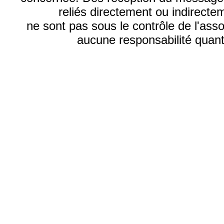
reliés directement ou indirecte
ne sont pas sous le contrôle de l'ass
aucune responsabilité quant