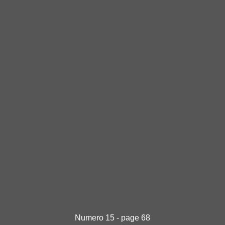
Numero 15 - page 68