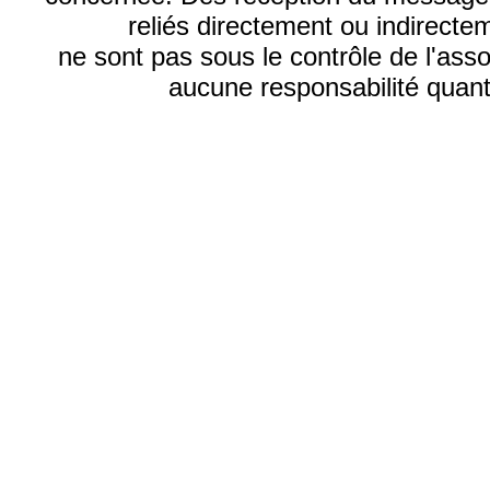
reliés directement ou indirecte
ne sont pas sous le contrôle de l'ass
aucune responsabilité quant