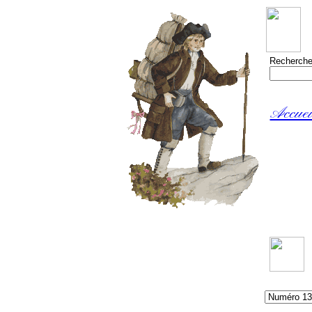
Recherche
Accuei