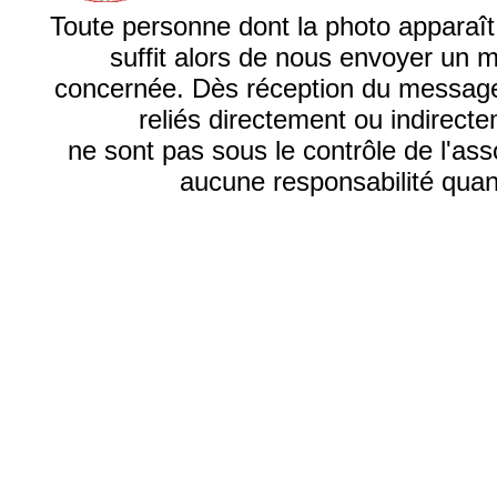
Toute personne dont la photo apparaît su
suffit alors de nous envoyer un 
concernée. Dès réception du message, 
reliés directement ou indirecte
ne sont pas sous le contrôle de l'as
aucune responsabilité quant