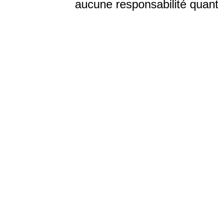
aucune responsabilité quant