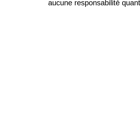
aucune responsabilité quant