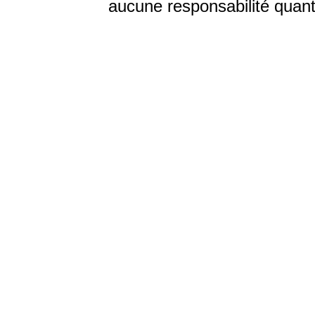
aucune responsabilité quant