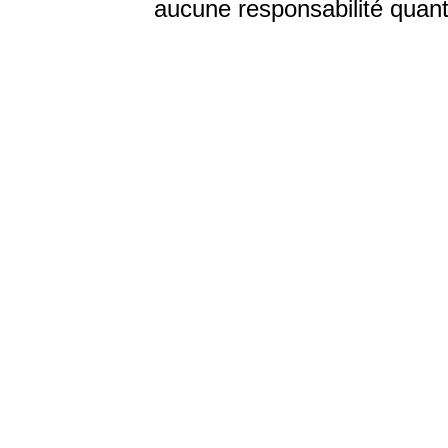
aucune responsabilité quant