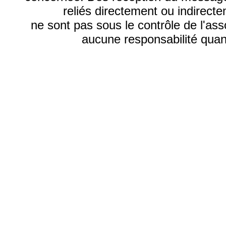
reliés directement ou indirecte
ne sont pas sous le contrôle de l'as
aucune responsabilité quant