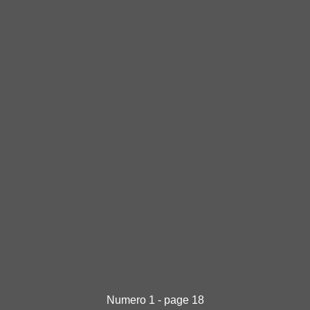
Numero 1 - page 18