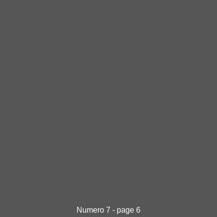
Numero 7 - page 6