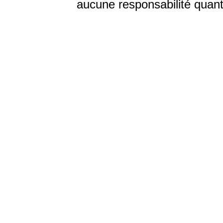
aucune responsabilité quant