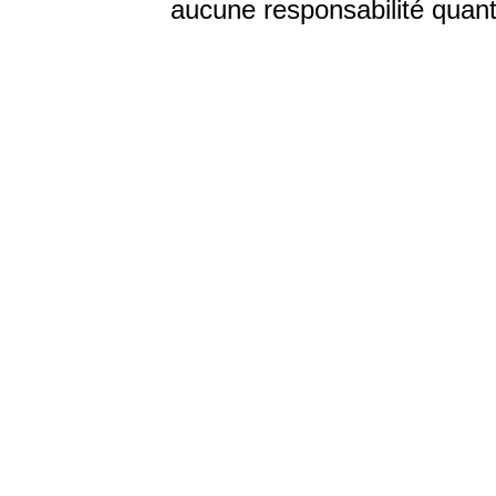
aucune responsabilité quant