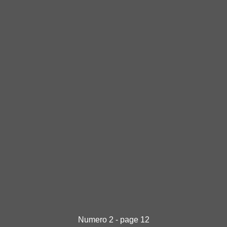
Numero 2 - page 12