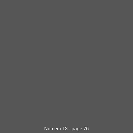
Numero 13 - page 76