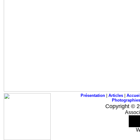
Présentation
|
Articles
|
Accuei
Photographie
Copyright © 2
Associ
W