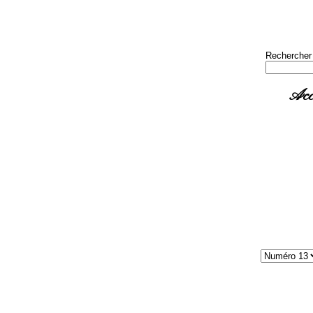
Rechercher
Acc