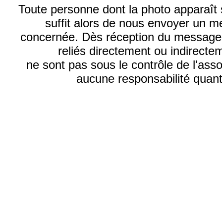
Toute personne dont la photo apparaît sur
suffit alors de nous envoyer un m
concernée. Dès réception du message, n
reliés directement ou indirecte
ne sont pas sous le contrôle de l'ass
aucune responsabilité quant