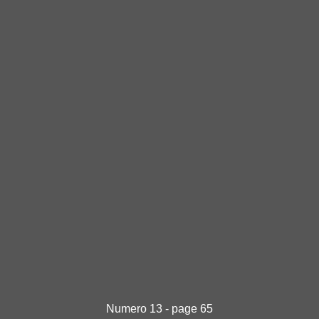
Numero 13 - page 65