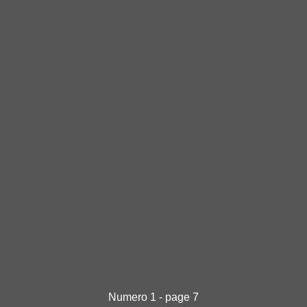
Numero 1 - page 7