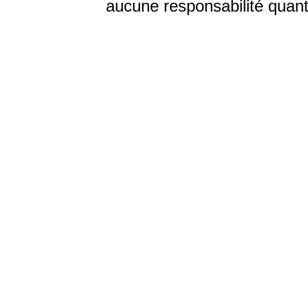
aucune responsabilité quant