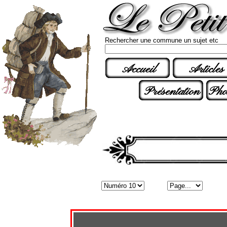
Rechercher une commune un sujet etc
Accueil
Articles
Présentation
Pho