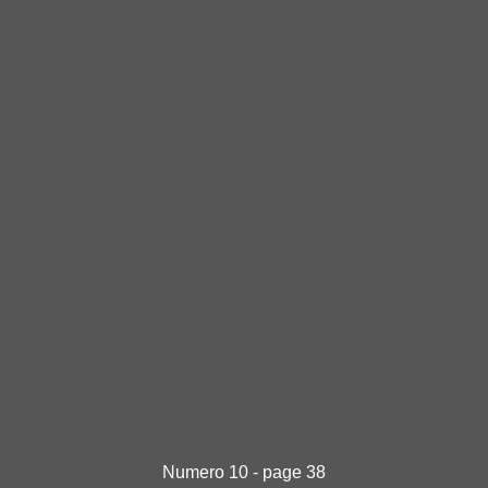
Numero 10 - page 38