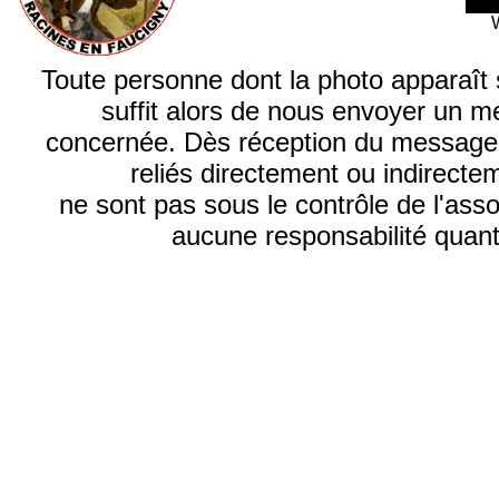
Toute personne dont la photo apparaît sur
suffit alors de nous envoyer un m
concernée. Dès réception du message, n
reliés directement ou indirecte
ne sont pas sous le contrôle de l'ass
aucune responsabilité quant