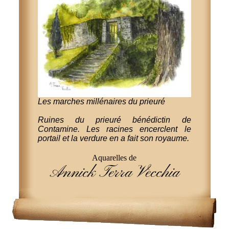
Les marches millénaires du prieuré
Ruines du prieuré bénédictin de
Contamine. Les racines encerclent le
portail et la verdure en a fait son royaume.
Aquarelles de
Annick Terra Vecchia