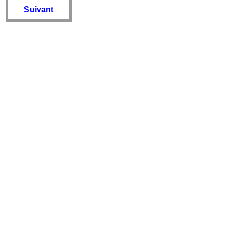
Suivant