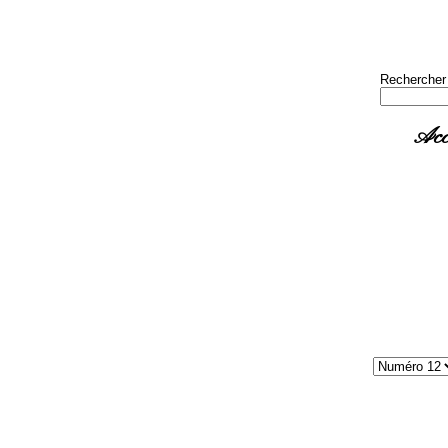
Rechercher
Acc