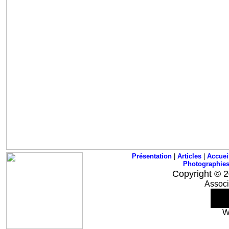
Présentation
|
Articles
|
Accuei
Photographie
Copyright © 2
Associ
W