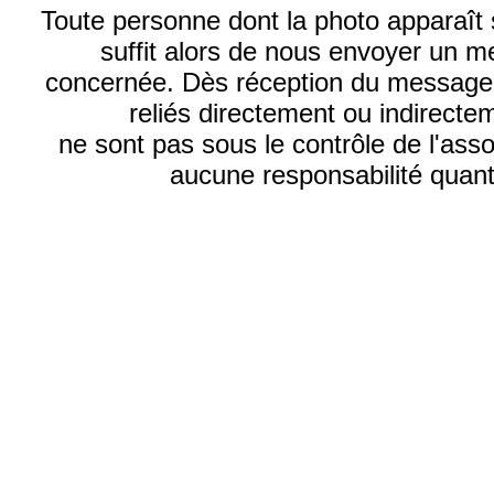
Toute personne dont la photo apparaît sur
suffit alors de nous envoyer un m
concernée. Dès réception du message, n
reliés directement ou indirecte
ne sont pas sous le contrôle de l'ass
aucune responsabilité quant