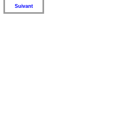
Suivant