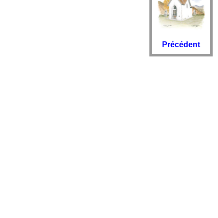
Précédent