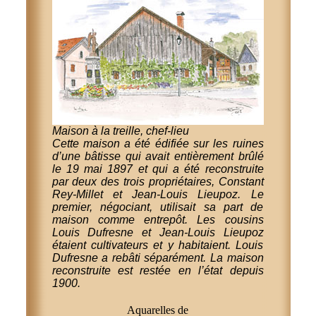
Maison à la treille, chef-lieu
Cette maison a été édifiée sur les ruines
d’une bâtisse qui avait entièrement brûlé
le 19 mai 1897 et qui a été reconstruite
par deux des trois propriétaires, Constant
Rey-Millet et Jean-Louis Lieupoz. Le
premier, négociant, utilisait sa part de
maison comme entrepôt. Les cousins
Louis Dufresne et Jean-Louis Lieupoz
étaient cultivateurs et y habitaient. Louis
Dufresne a rebâti séparément. La maison
reconstruite est restée en l’état depuis
1900.
Aquarelles de