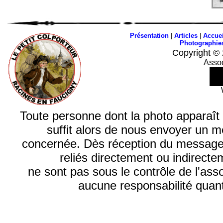
Présentation
|
Articles
|
Accuei
Photographie
Copyright © 
Assoc
Toute personne dont la photo apparaît su
suffit alors de nous envoyer un m
concernée. Dès réception du message, 
reliés directement ou indirecte
ne sont pas sous le contrôle de l'ass
aucune responsabilité quant