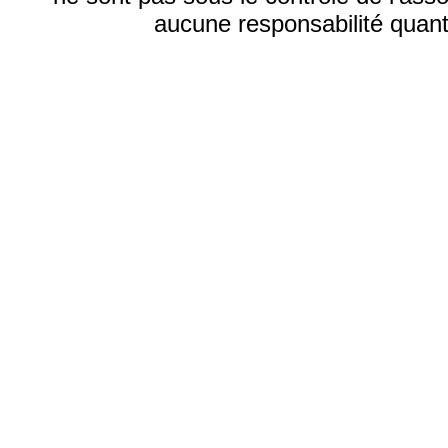
aucune responsabilité quant