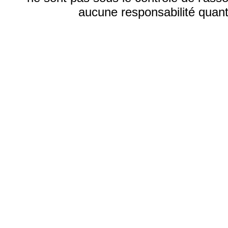
aucune responsabilité quant